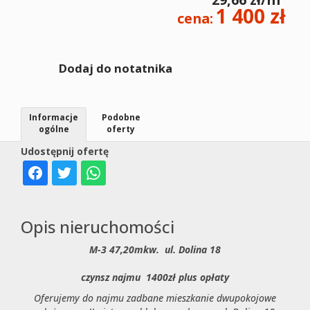
1 400 zł
cena:
Dodaj do notatnika
Informacje
Podobne
ogólne
oferty
Udostępnij ofertę
Opis nieruchomości
M-3 47,20mkw. ul. Dolina 18
czynsz najmu 1400zł plus opłaty
Oferujemy do najmu zadbane mieszkanie dwupokojowe